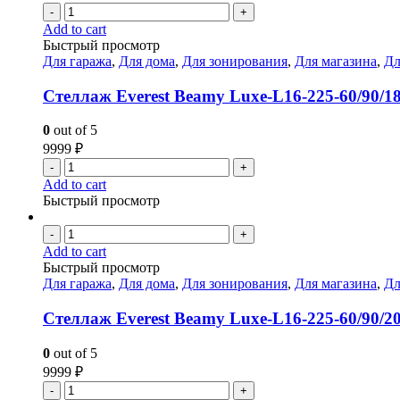
-
+
Add to cart
Быстрый просмотр
Для гаража
,
Для дома
,
Для зонирования
,
Для магазина
,
Дл
Стеллаж Everest Beamy Luxe-L16-225-60/90/1
0
out of 5
9999
₽
-
+
Add to cart
Быстрый просмотр
-
+
Add to cart
Быстрый просмотр
Для гаража
,
Для дома
,
Для зонирования
,
Для магазина
,
Дл
Стеллаж Everest Beamy Luxe-L16-225-60/90/2
0
out of 5
9999
₽
-
+