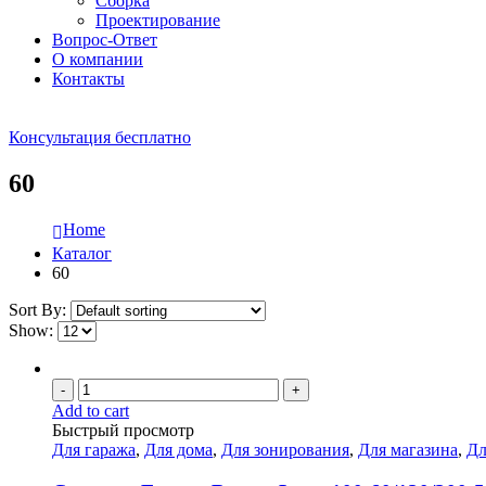
Сборка
Проектирование
Вопрос-Ответ
О компании
Контакты
Консультация бесплатно
60
Home
Каталог
60
Sort By:
Show:
-
+
Add to cart
Быстрый просмотр
Для гаража
,
Для дома
,
Для зонирования
,
Для магазина
,
Дл