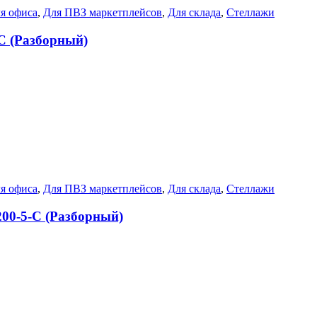
я офиса
,
Для ПВЗ маркетплейсов
,
Для склада
,
Стеллажи
-C (Разборный)
я офиса
,
Для ПВЗ маркетплейсов
,
Для склада
,
Стеллажи
200-5-С (Разборный)