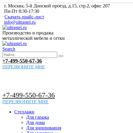
г. Москва, 5-й Донской проезд, д.15, стр.2, офис 207
Пн-Пт 8:30-17:30
Скачать прайс-лист
info@ultrastel.ru
Производство и продажа
металлической мебели и сетки
Search
+7-499-550-67-36
ПЕРЕЗВОНИТЕ МНЕ
+7-499-550-67-36
ПЕРЕЗВОНИТЕ МНЕ
Стеллажи
Для гаража
Для дома
Для зонирования