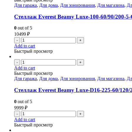
Для гаража
,
Для дома
,
Для зонирования
,
Для магазина
,
Дл
Стеллаж Everest Beamy Luxe-100-60/90/200-5
0
out of 5
10499
₽
-
+
Add to cart
Быстрый просмотр
-
+
Add to cart
Быстрый просмотр
Для гаража
,
Для дома
,
Для зонирования
,
Для магазина
,
Дл
Стеллаж Everest Beamy Luxe-D16-225-60/120/
0
out of 5
9999
₽
-
+
Add to cart
Быстрый просмотр