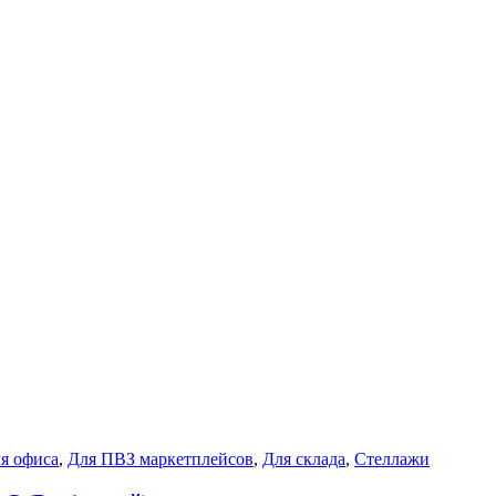
я офиса
,
Для ПВЗ маркетплейсов
,
Для склада
,
Стеллажи