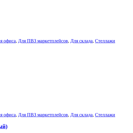
я офиса
,
Для ПВЗ маркетплейсов
,
Для склада
,
Стеллажи
я офиса
,
Для ПВЗ маркетплейсов
,
Для склада
,
Стеллажи
ый)