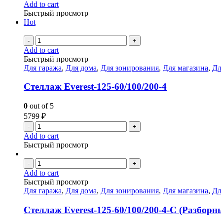
Add to cart
Быстрый просмотр
Hot
-
+
Add to cart
Быстрый просмотр
Для гаража
,
Для дома
,
Для зонирования
,
Для магазина
,
Дл
Стеллаж Everest-125-60/100/200-4
0
out of 5
5799
₽
-
+
Add to cart
Быстрый просмотр
-
+
Add to cart
Быстрый просмотр
Для гаража
,
Для дома
,
Для зонирования
,
Для магазина
,
Дл
Стеллаж Everest-125-60/100/200-4-C (Разборн