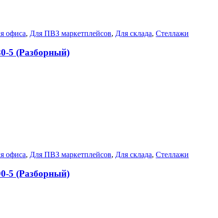
я офиса
,
Для ПВЗ маркетплейсов
,
Для склада
,
Стеллажи
80-5 (Разборный)
я офиса
,
Для ПВЗ маркетплейсов
,
Для склада
,
Стеллажи
00-5 (Разборный)