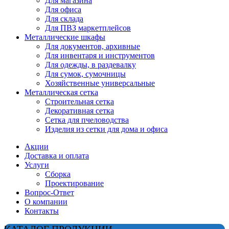
Для магазина
Для офиса
Для склада
Для ПВЗ маркетплейсов
Металлические шкафы
Для документов, архивные
Для инвентаря и инструментов
Для одежды, в раздевалку
Для сумок, сумочницы
Хозяйственные универсальные
Металлическая сетка
Строительная сетка
Декоративная сетка
Сетка для пчеловодства
Изделия из сетки для дома и офиса
Акции
Доставка и оплата
Услуги
Сборка
Проектирование
Вопрос-Ответ
О компании
Контакты