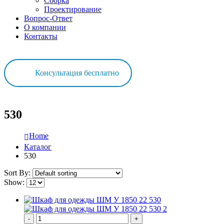
Сборка
Проектирование
Вопрос-Ответ
О компании
Контакты
Консультация бесплатно
530
Home
Каталог
530
Sort By:
Show:
-
+