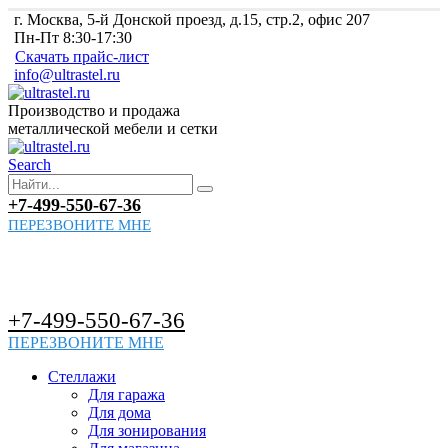
г. Москва, 5-й Донской проезд, д.15, стр.2, офис 207
Пн-Пт 8:30-17:30
Скачать прайс-лист
info@ultrastel.ru
Производство и продажа
металлической мебели и сетки
Search
+7-499-550-67-36
ПЕРЕЗВОНИТЕ МНЕ
+7-499-550-67-36
ПЕРЕЗВОНИТЕ МНЕ
Стеллажи
Для гаража
Для дома
Для зонирования