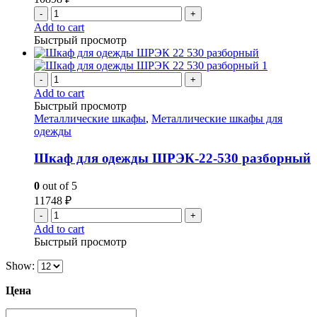
-
+
Add to cart
Быстрый просмотр
-
+
Add to cart
Быстрый просмотр
Металлические шкафы
,
Металлические шкафы для
одежды
Шкаф для одежды ШРЭК-22-530 разборный
0
out of 5
11748
₽
-
+
Add to cart
Быстрый просмотр
Show:
Цена