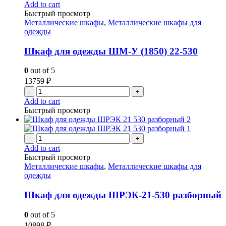
Add to cart
Быстрый просмотр
Металлические шкафы
,
Металлические шкафы для
одежды
Шкаф для одежды ШМ-У (1850) 22-530
0
out of 5
13759
₽
-
+
Add to cart
Быстрый просмотр
-
+
Add to cart
Быстрый просмотр
Металлические шкафы
,
Металлические шкафы для
одежды
Шкаф для одежды ШРЭК-21-530 разборный
0
out of 5
10898
₽