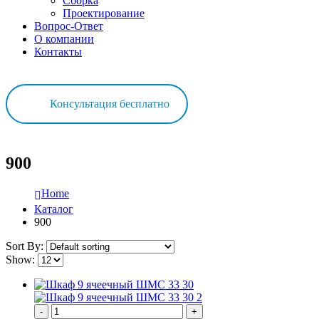
Сборка
Проектирование
Вопрос-Ответ
О компании
Контакты
Консультация бесплатно
900
Home
Каталог
900
Sort By:
Show:
-
+