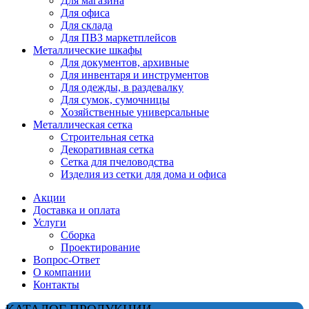
Для магазина
Для офиса
Для склада
Для ПВЗ маркетплейсов
Металлические шкафы
Для документов, архивные
Для инвентаря и инструментов
Для одежды, в раздевалку
Для сумок, сумочницы
Хозяйственные универсальные
Металлическая сетка
Строительная сетка
Декоративная сетка
Сетка для пчеловодства
Изделия из сетки для дома и офиса
Акции
Доставка и оплата
Услуги
Сборка
Проектирование
Вопрос-Ответ
О компании
Контакты