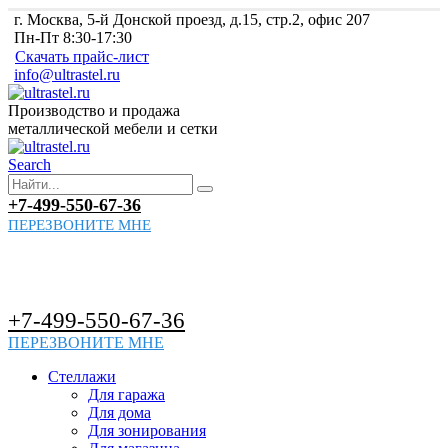
г. Москва, 5-й Донской проезд, д.15, стр.2, офис 207
Пн-Пт 8:30-17:30
Скачать прайс-лист
info@ultrastel.ru
Производство и продажа
металлической мебели и сетки
Search
+7-499-550-67-36
ПЕРЕЗВОНИТЕ МНЕ
+7-499-550-67-36
ПЕРЕЗВОНИТЕ МНЕ
Стеллажи
Для гаража
Для дома
Для зонирования