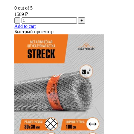
0
out of 5
1589
₽
-
+
Add to cart
Быстрый просмотр