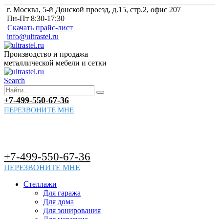
г. Москва, 5-й Донской проезд, д.15, стр.2, офис 207
Пн-Пт 8:30-17:30
Скачать прайс-лист
info@ultrastel.ru
Производство и продажа
металлической мебели и сетки
Search
+7-499-550-67-36
ПЕРЕЗВОНИТЕ МНЕ
+7-499-550-67-36
ПЕРЕЗВОНИТЕ МНЕ
Стеллажи
Для гаража
Для дома
Для зонирования