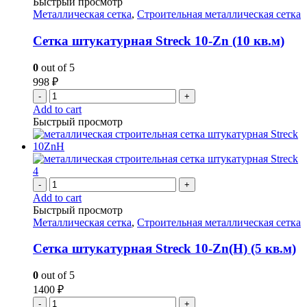
Быстрый просмотр
Металлическая сетка
,
Строительная металлическая сетка
Сетка штукатурная Streck 10-Zn (10 кв.м)
0
out of 5
998
₽
-
+
Add to cart
Быстрый просмотр
-
+
Add to cart
Быстрый просмотр
Металлическая сетка
,
Строительная металлическая сетка
Сетка штукатурная Streck 10-Zn(H) (5 кв.м)
0
out of 5
1400
₽
-
+