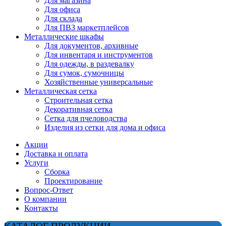
Для магазина
Для офиса
Для склада
Для ПВЗ маркетплейсов
Металлические шкафы
Для документов, архивные
Для инвентаря и инструментов
Для одежды, в раздевалку
Для сумок, сумочницы
Хозяйственные универсальные
Металлическая сетка
Строительная сетка
Декоративная сетка
Сетка для пчеловодства
Изделия из сетки для дома и офиса
Акции
Доставка и оплата
Услуги
Сборка
Проектирование
Вопрос-Ответ
О компании
Контакты