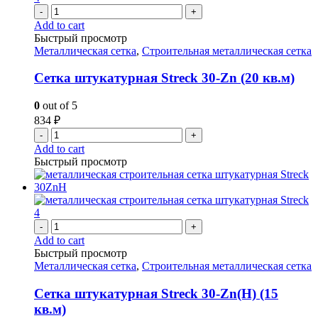
-
+
Add to cart
Быстрый просмотр
Металлическая сетка
,
Строительная металлическая сетка
Сетка штукатурная Streck 30-Zn (20 кв.м)
0
out of 5
834
₽
-
+
Add to cart
Быстрый просмотр
-
+
Add to cart
Быстрый просмотр
Металлическая сетка
,
Строительная металлическая сетка
Сетка штукатурная Streck 30-Zn(H) (15
кв.м)