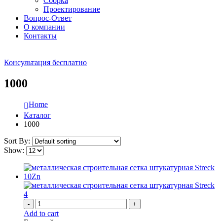
Сборка
Проектирование
Вопрос-Ответ
О компании
Контакты
Консультация бесплатно
1000
Home
Каталог
1000
Sort By:
Show:
-
+
Add to cart