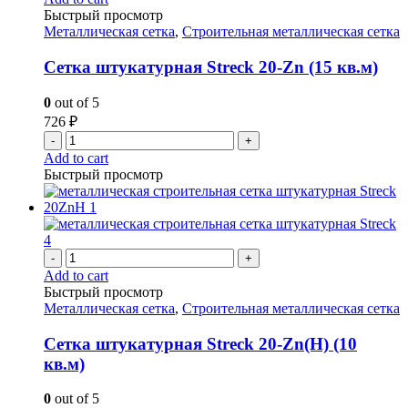
Быстрый просмотр
Металлическая сетка
,
Строительная металлическая сетка
Сетка штукатурная Streck 20-Zn (15 кв.м)
0
out of 5
726
₽
-
+
Add to cart
Быстрый просмотр
-
+
Add to cart
Быстрый просмотр
Металлическая сетка
,
Строительная металлическая сетка
Сетка штукатурная Streck 20-Zn(H) (10
кв.м)
0
out of 5