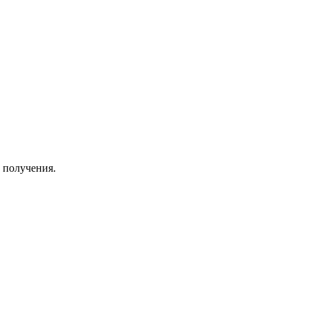
 получения.