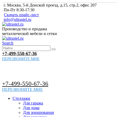
г. Москва, 5-й Донской проезд, д.15, стр.2, офис 207
Пн-Пт 8:30-17:30
Скачать прайс-лист
info@ultrastel.ru
Производство и продажа
металлической мебели и сетки
Search
+7-499-550-67-36
ПЕРЕЗВОНИТЕ МНЕ
+7-499-550-67-36
ПЕРЕЗВОНИТЕ МНЕ
Стеллажи
Для гаража
Для дома
Для зонирования