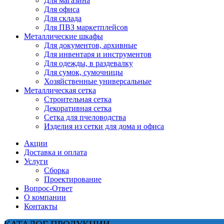
Для магазина
Для офиса
Для склада
Для ПВЗ маркетплейсов
Металлические шкафы
Для документов, архивные
Для инвентаря и инструментов
Для одежды, в раздевалку
Для сумок, сумочницы
Хозяйственные универсальные
Металлическая сетка
Строительная сетка
Декоративная сетка
Сетка для пчеловодства
Изделия из сетки для дома и офиса
Акции
Доставка и оплата
Услуги
Сборка
Проектирование
Вопрос-Ответ
О компании
Контакты