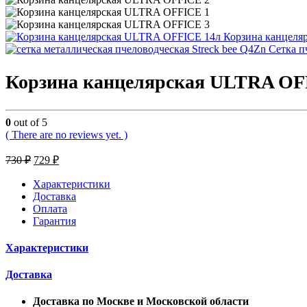
Корзина канцеля
Сетка п
Корзина канцелярская ULTRA OF
0
out of 5
( There are no reviews yet. )
730
₽
729
₽
Характеристики
Доставка
Оплата
Гарантия
Характеристики
Доставка
Доставка по Москве и Московской области