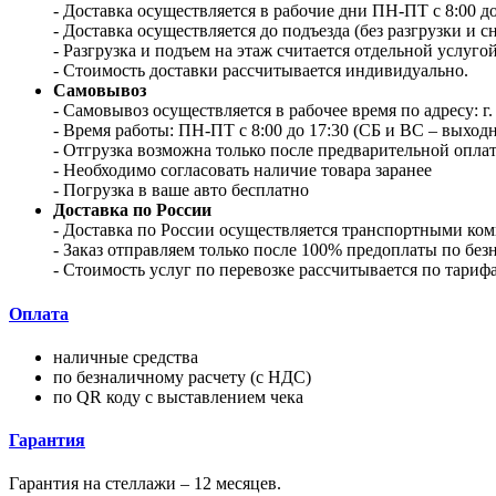
- Доставка осуществляется в рабочие дни ПН-ПТ с 8:00 до 
- Доставка осуществляется до подъезда (без разгрузки и с
- Разгрузка и подъем на этаж считается отдельной услугой
- Стоимость доставки рассчитывается индивидуально.
Самовывоз
- Самовывоз осуществляется в рабочее время по адресу: г.
- Время работы: ПН-ПТ с 8:00 до 17:30 (СБ и ВС – выход
- Отгрузка возможна только после предварительной оплат
- Необходимо согласовать наличие товара заранее
- Погрузка в ваше авто бесплатно
Доставка по России
- Доставка по России осуществляется транспортными к
- Заказ отправляем только после 100% предоплаты по без
- Стоимость услуг по перевозке рассчитывается по тари
Оплата
наличные средства
по безналичному расчету (с НДС)
по QR коду с выставлением чека
Гарантия
Гарантия на стеллажи – 12 месяцев.