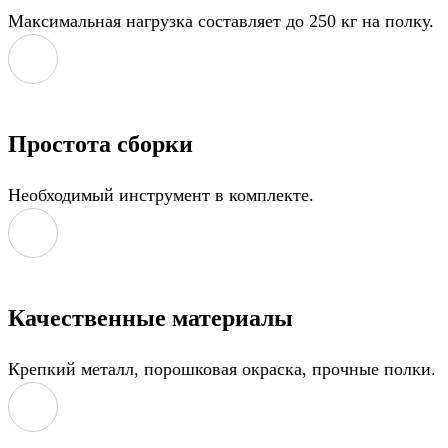
Максимальная нагрузка составляет до 250 кг на полку.
Простота сборки
Необходимый инструмент в комплекте.
Качественные материалы
Крепкий металл, порошковая окраска, прочные полки.