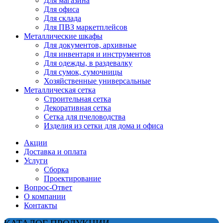
Для магазина
Для офиса
Для склада
Для ПВЗ маркетплейсов
Металлические шкафы
Для документов, архивные
Для инвентаря и инструментов
Для одежды, в раздевалку
Для сумок, сумочницы
Хозяйственные универсальные
Металлическая сетка
Строительная сетка
Декоративная сетка
Сетка для пчеловодства
Изделия из сетки для дома и офиса
Акции
Доставка и оплата
Услуги
Сборка
Проектирование
Вопрос-Ответ
О компании
Контакты