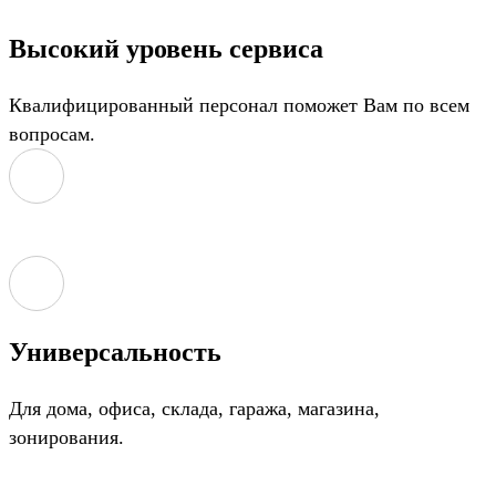
Высокий уровень сервиса
Квалифицированный персонал поможет Вам по всем
вопросам.
Универсальность
Для дома, офиса, склада, гаража, магазина,
зонирования.