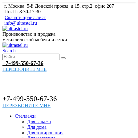
г. Москва, 5-й Донской проезд, д.15, стр.2, офис 207
Пн-Пт 8:30-17:30
Скачать прайс-лист
info@ultrastel.ru
Производство и продажа
металлической мебели и сетки
Search
+7-499-550-67-36
ПЕРЕЗВОНИТЕ МНЕ
+7-499-550-67-36
ПЕРЕЗВОНИТЕ МНЕ
Стеллажи
Для гаража
Для дома
Для зонирования