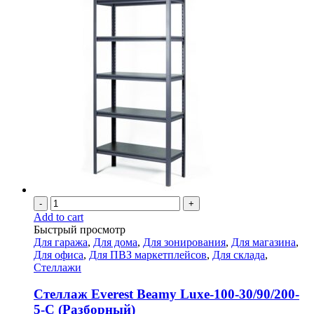
-
+
Add to cart
Быстрый просмотр
Для гаража
,
Для дома
,
Для зонирования
,
Для магазина
,
Для офиса
,
Для ПВЗ маркетплейсов
,
Для склада
,
Стеллажи
Стеллаж Everest Beamy Luxe-100-30/90/200-
5-C (Разборный)