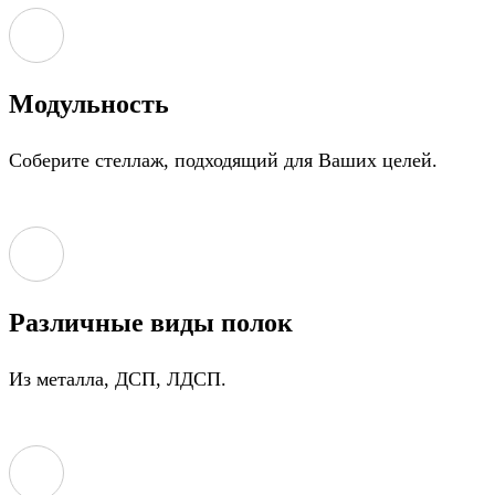
Модульность
Соберите стеллаж, подходящий для Ваших целей.
Различные виды полок
Из металла, ДСП, ЛДСП.