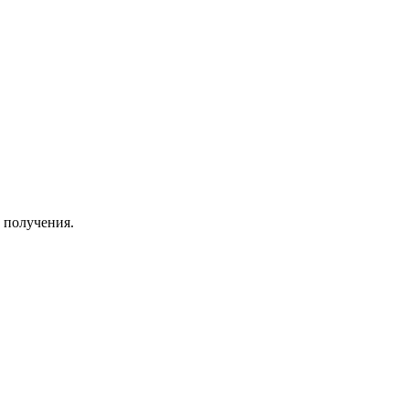
 получения.