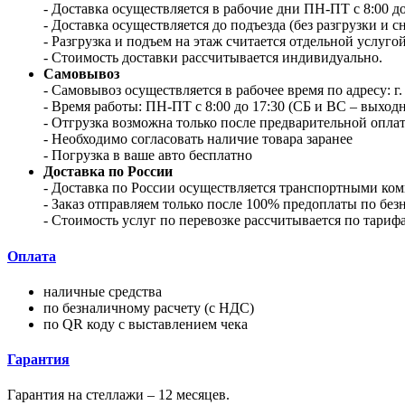
- Доставка осуществляется в рабочие дни ПН-ПТ с 8:00 до 
- Доставка осуществляется до подъезда (без разгрузки и с
- Разгрузка и подъем на этаж считается отдельной услугой
- Стоимость доставки рассчитывается индивидуально.
Самовывоз
- Самовывоз осуществляется в рабочее время по адресу: г.
- Время работы: ПН-ПТ с 8:00 до 17:30 (СБ и ВС – выход
- Отгрузка возможна только после предварительной оплат
- Необходимо согласовать наличие товара заранее
- Погрузка в ваше авто бесплатно
Доставка по России
- Доставка по России осуществляется транспортными к
- Заказ отправляем только после 100% предоплаты по без
- Стоимость услуг по перевозке рассчитывается по тари
Оплата
наличные средства
по безналичному расчету (с НДС)
по QR коду с выставлением чека
Гарантия
Гарантия на стеллажи – 12 месяцев.