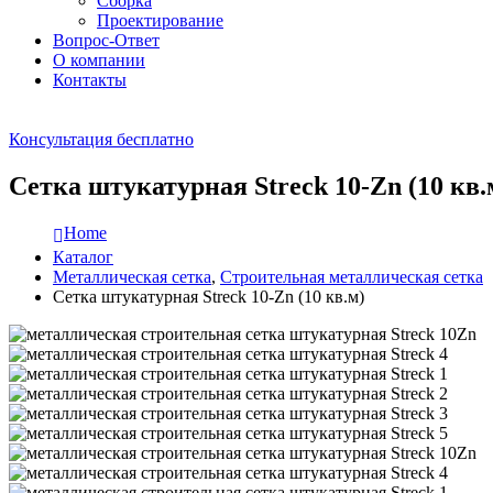
Сборка
Проектирование
Вопрос-Ответ
О компании
Контакты
Консультация бесплатно
Сетка штукатурная Streck 10-Zn (10 кв.
Home
Каталог
Металлическая сетка
,
Строительная металлическая сетка
Сетка штукатурная Streck 10-Zn (10 кв.м)