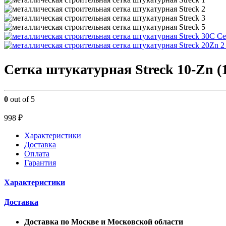
Се
Сетка штукатурная Streck 10-Zn (1
0
out of 5
998
₽
Характеристики
Доставка
Оплата
Гарантия
Характеристики
Доставка
Доставка по Москве и Московской области