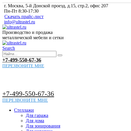
г. Москва, 5-й Донской проезд, д.15, стр.2, офис 207
Пн-Пт 8:30-17:30
Скачать прайс-лист
info@ultrastel.ru
Производство и продажа
металлической мебели и сетки
Search
+7-499-550-67-36
ПЕРЕЗВОНИТЕ МНЕ
+7-499-550-67-36
ПЕРЕЗВОНИТЕ МНЕ
Стеллажи
Для гаража
Для дома
Для зонирования