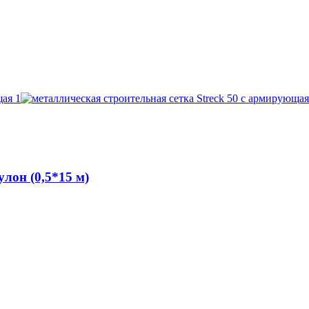
лон (0,5*15 м)