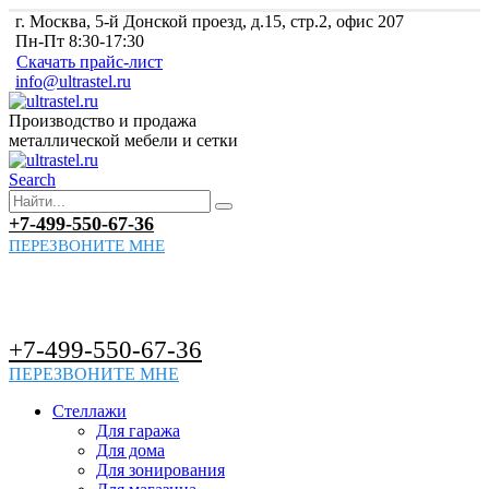
г. Москва, 5-й Донской проезд, д.15, стр.2, офис 207
Пн-Пт 8:30-17:30
Скачать прайс-лист
info@ultrastel.ru
Производство и продажа
металлической мебели и сетки
Search
+7-499-550-67-36
ПЕРЕЗВОНИТЕ МНЕ
+7-499-550-67-36
ПЕРЕЗВОНИТЕ МНЕ
Стеллажи
Для гаража
Для дома
Для зонирования