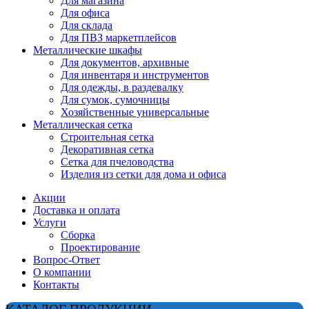
Для магазина
Для офиса
Для склада
Для ПВЗ маркетплейсов
Металлические шкафы
Для документов, архивные
Для инвентаря и инструментов
Для одежды, в раздевалку
Для сумок, сумочницы
Хозяйственные универсальные
Металлическая сетка
Строительная сетка
Декоративная сетка
Сетка для пчеловодства
Изделия из сетки для дома и офиса
Акции
Доставка и оплата
Услуги
Сборка
Проектирование
Вопрос-Ответ
О компании
Контакты