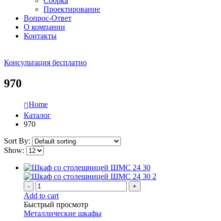
Сборка
Проектирование
Вопрос-Ответ
О компании
Контакты
Консультация бесплатно
970
Home
Каталог
970
Sort By:
Show:
-
+
Add to cart
Быстрый просмотр
Металлические шкафы