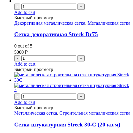
-
+
Add to cart
Быстрый просмотр
Декоративная металлическая сетка
,
Металлическая сетка
Сетка декоративная Streck Dr75
0
out of 5
5000
₽
-
+
Add to cart
Быстрый просмотр
-
+
Add to cart
Быстрый просмотр
Металлическая сетка
,
Строительная металлическая сетка
Сетка штукатурная Streck 30-С (20 кв.м)