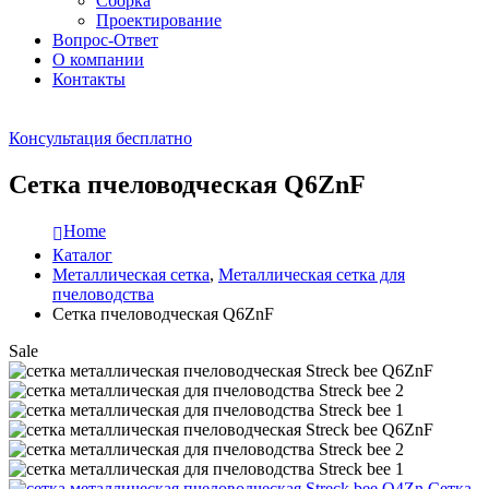
Сборка
Проектирование
Вопрос-Ответ
О компании
Контакты
Консультация бесплатно
Сетка пчеловодческая Q6ZnF
Home
Каталог
Металлическая сетка
,
Металлическая сетка для
пчеловодства
Сетка пчеловодческая Q6ZnF
Sale
Сетка