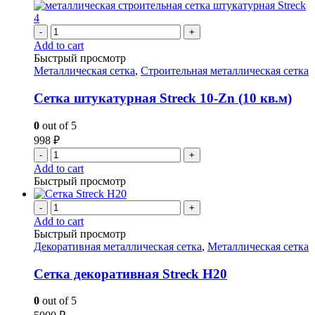
-
+
Add to cart
Быстрый просмотр
Металлическая сетка
,
Строительная металлическая сетка
Сетка штукатурная Streck 10-Zn (10 кв.м)
0
out of 5
998
₽
-
+
Add to cart
Быстрый просмотр
-
+
Add to cart
Быстрый просмотр
Декоративная металлическая сетка
,
Металлическая сетка
Сетка декоративная Streck H20
0
out of 5