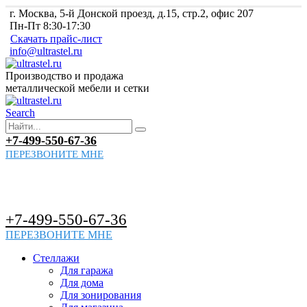
г. Москва, 5-й Донской проезд, д.15, стр.2, офис 207
Пн-Пт 8:30-17:30
Скачать прайс-лист
info@ultrastel.ru
Производство и продажа
металлической мебели и сетки
Search
+7-499-550-67-36
ПЕРЕЗВОНИТЕ МНЕ
+7-499-550-67-36
ПЕРЕЗВОНИТЕ МНЕ
Стеллажи
Для гаража
Для дома
Для зонирования