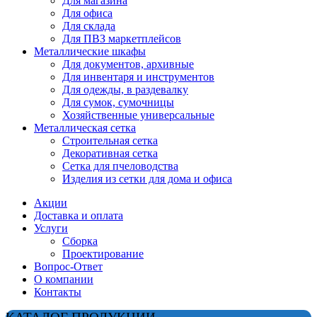
Для магазина
Для офиса
Для склада
Для ПВЗ маркетплейсов
Металлические шкафы
Для документов, архивные
Для инвентаря и инструментов
Для одежды, в раздевалку
Для сумок, сумочницы
Хозяйственные универсальные
Металлическая сетка
Строительная сетка
Декоративная сетка
Сетка для пчеловодства
Изделия из сетки для дома и офиса
Акции
Доставка и оплата
Услуги
Сборка
Проектирование
Вопрос-Ответ
О компании
Контакты