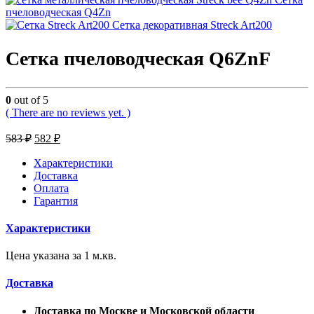
пчеловодческая Q4Zn
Сетка декоративная Streck Art200
Сетка пчеловодческая Q6ZnF
0
out of 5
( There are no reviews yet. )
583
₽
582
₽
Характеристики
Доставка
Оплата
Гарантия
Характеристики
Цена указана за 1 м.кв.
Доставка
Доставка по Москве и Московской области