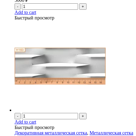
5000
₽
-
+
Add to cart
Быстрый просмотр
-
+
Add to cart
Быстрый просмотр
Декоративная металлическая сетка
,
Металлическая сетка