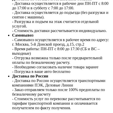
- Доставка осуществляется в рабочие дни ПН-ПТ с 8:00
до 17:00 и в субботу с 7:00 до 17:00.
- Доставка осуществляется до подъезда (без разгрузки и
снятия с машины).
- Разгрузка и подъем на этаж считается отдельной
услугой.
- Стоимость доставки рассчитывается индивидуально.
Самовывоз
- Самовывоз осуществляется в рабочее время по адресу:
г. Москва, 5-й Донской проезд, д.15, стр.2
- Время работы: ПН-ПТ с 8:00 до 17:30 (СБ и ВС –
выходные)
- Отгрузка возможна только после предварительной
оплаты по безналичному расчету.
- Необходимо согласовать наличие товара заранее
- Погрузка в ваше авто бесплатно
Доставка по России
- Доставка по России осуществляется транспортными
компаниями ПЭК, Деловые Линии
- Заказ отправляем только после 100% предоплаты по
безналичному расчету
- Стоимость услуг по перевозке рассчитывается по
тарифам транспортной компании и оплачивается
получателем по факту получения.