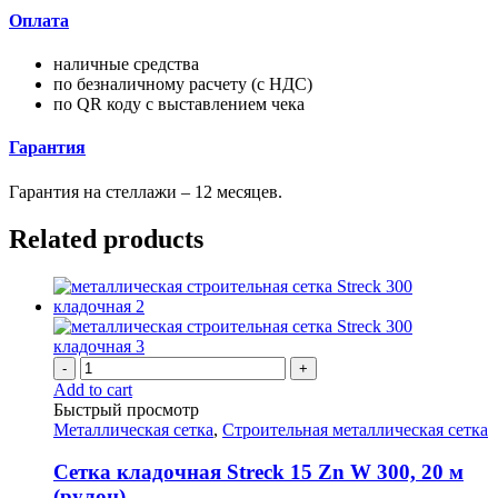
Оплата
наличные средства
по безналичному расчету (с НДС)
по QR коду с выставлением чека
Гарантия
Гарантия на стеллажи – 12 месяцев.
Related products
-
+
Add to cart
Быстрый просмотр
Металлическая сетка
,
Строительная металлическая сетка
Сетка кладочная Streck 15 Zn W 300, 20 м
(рулон)